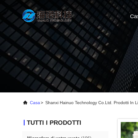
Ca
Casa
>
Shanxi Hainuo Technology Co.Ltd. Prodotti In L
TUTTI I PRODOTTI