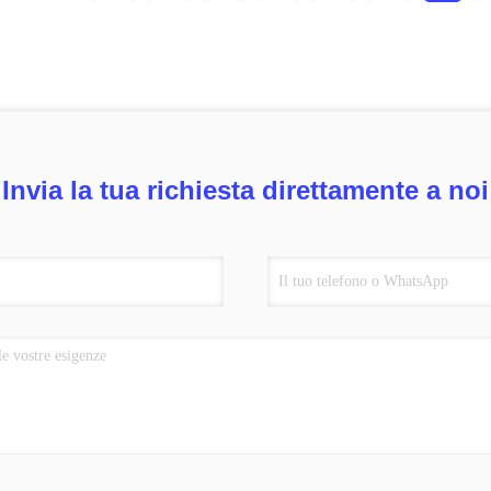
Invia la tua richiesta direttamente a noi