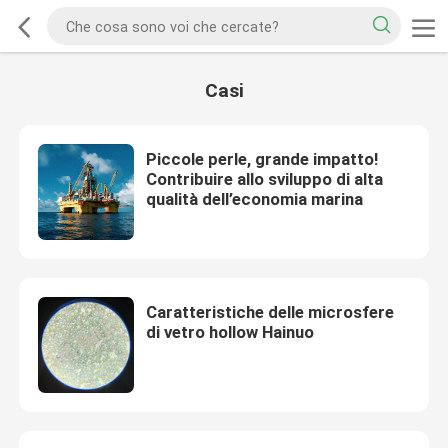
Casi
Piccole perle, grande impatto!
Contribuire allo sviluppo di alta
qualità dell’economia marina
Caratteristiche delle microsfere
di vetro hollow Hainuo