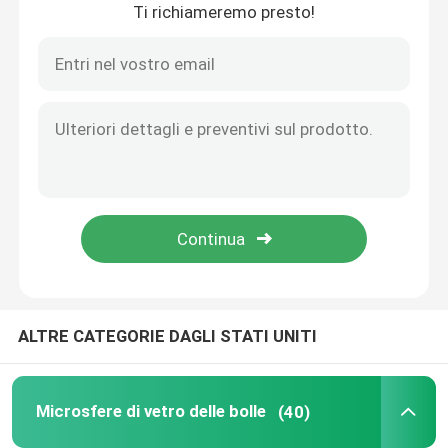
Ti richiameremo presto!
ALTRE CATEGORIE DAGLI STATI UNITI
Microsfere di vetro delle bolle
(40)