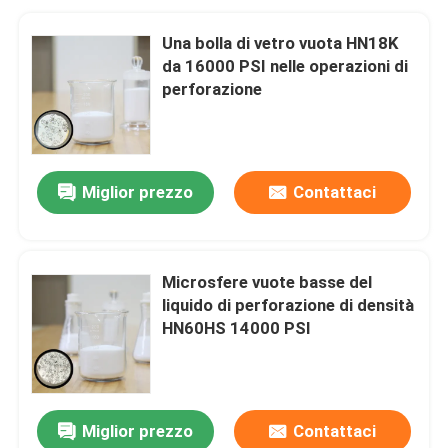
Una bolla di vetro vuota HN18K
da 16000 PSI nelle operazioni di
perforazione
Miglior prezzo
Contattaci
Microsfere vuote basse del
liquido di perforazione di densità
HN60HS 14000 PSI
Miglior prezzo
Contattaci