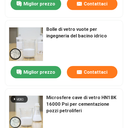
Miglior prezzo
Contattaci
Bolle di vetro vuote per
ingegneria del bacino idrico
Miglior prezzo
Contattaci
Microsfere cave di vetro HN18K
16000 Psi per cementazione
pozzi petroliferi