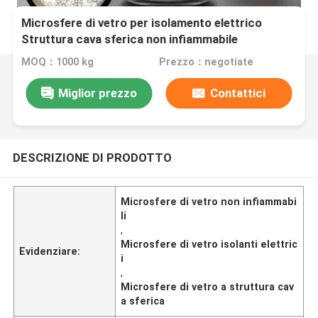
Microsfere di vetro per isolamento elettrico
Struttura cava sferica non infiammabile
MOQ：1000 kg
Prezzo：negotiate
Miglior prezzo
Contattici
DESCRIZIONE DI PRODOTTO
Microsfere di vetro non infiammabi
li
,
Microsfere di vetro isolanti elettric
Evidenziare:
i
,
Microsfere di vetro a struttura cav
a sferica