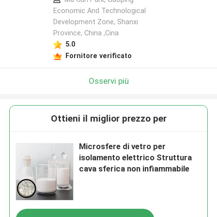
Economic And Technological
Development Zone, Shanxi
Province, China ,Cina
5.0
Fornitore verificato
Osservi più
Ottieni il miglior prezzo per
Microsfere di vetro per
isolamento elettrico Struttura
cava sferica non infiammabile