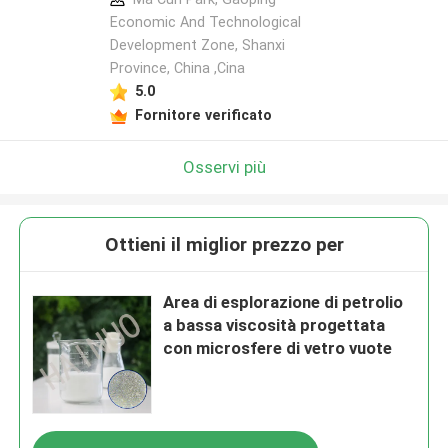
Economic And Technological
Development Zone, Shanxi
Province, China ,Cina
5.0
Fornitore verificato
Osservi più
Ottieni il miglior prezzo per
Area di esplorazione di petrolio
a bassa viscosità progettata
con microsfere di vetro vuote