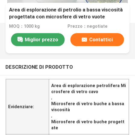
Area di esplorazione di petrolio a bassa viscosità
progettata con microsfere di vetro vuote
MOQ：1000 kg
Prezzo：negotiate
Miglior prezzo
Contattici
DESCRIZIONE DI PRODOTTO
Area di esplorazione petrolifera Mi
crosfere di vetro cavo
,
Microsfere di vetro buche a bassa
Evidenziare:
viscosità
,
Microsfere di vetro buche progett
ate