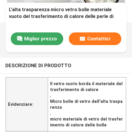
L'alta trasparenza micro vetro bolle materiale
vuoto del trasferimento di calore delle perle di
vetro
Miglior prezzo
Contattici
DESCRIZIONE DI PRODOTTO
Il vetro vuoto borda il materiale del
trasferimento di calore
,
Micro bolle di vetro dell'alta traspa
Evidenziare:
renza
,
micro materiale di vetro del trasfer
imento di calore delle bolle