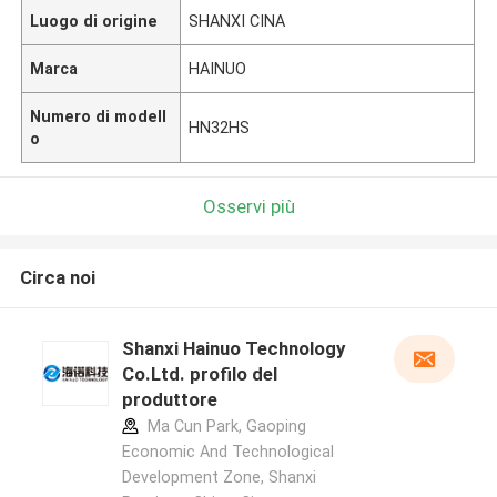
Luogo di origine
SHANXI CINA
Marca
HAINUO
Numero di modell
HN32HS
o
Osservi più
Circa noi
Shanxi Hainuo Technology
Co.Ltd. profilo del
produttore
Ma Cun Park, Gaoping
Economic And Technological
Development Zone, Shanxi