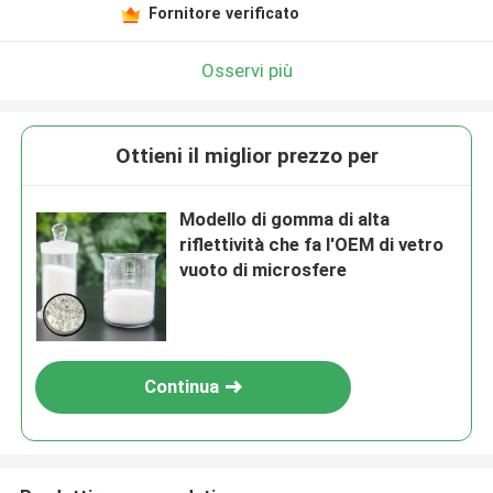
Fornitore verificato
Osservi più
Ottieni il miglior prezzo per
Modello di gomma di alta
riflettività che fa l'OEM di vetro
vuoto di microsfere
Continua