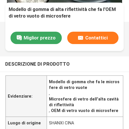
Modello di gomma di alta riflettività che fa l'OEM
di vetro vuoto di microsfere
Miglior prezzo
Contattici
DESCRIZIONE DI PRODOTTO
Modello di gomma che fa le micros
fere di vetro vuote
,
Evidenziare:
Microsfere di vetro dell'alta cavità
di riflettività
,
OEM di vetro vuoto di microsfere
Luogo di origine
SHANXI CINA