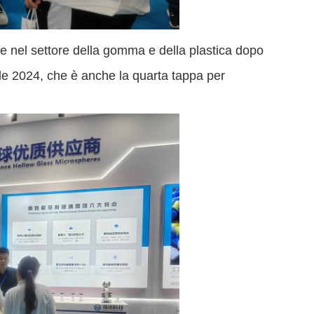
ave nel settore della gomma e della plastica dopo
rile 2024, che è anche la quarta tappa per