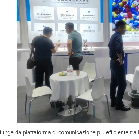
 funge da piattaforma di comunicazione più efficiente tra 