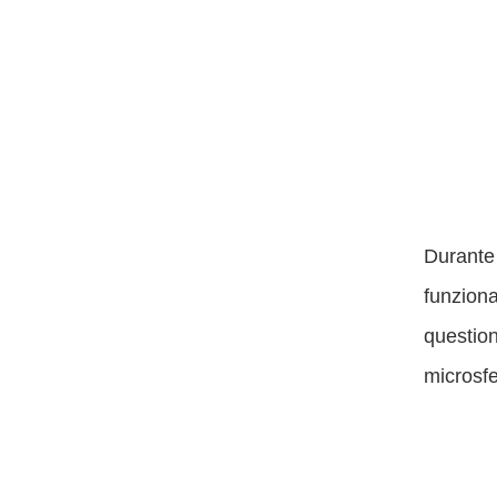
Durante 
funziona
question
microsfe