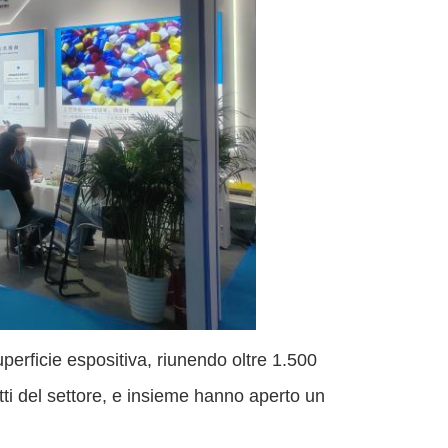
uperficie espositiva, riunendo oltre 1.500
otti del settore, e insieme hanno aperto un