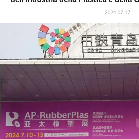
2024-07-17