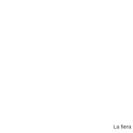
La fiera