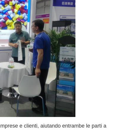
imprese e clienti, aiutando entrambe le parti a