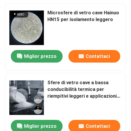
Microsfere di vetro cave Hainuo
HN15 per isolamento leggero
Miglior prezzo
Contattaci
Sfere di vetro cave a bassa
conducibilità termica per
riempitivi leggeri e applicazioni
non infiammabili
Miglior prezzo
Contattaci