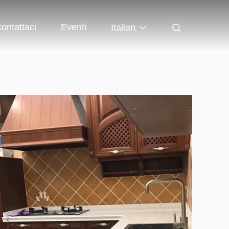
ontattaci
Eventi
Italian