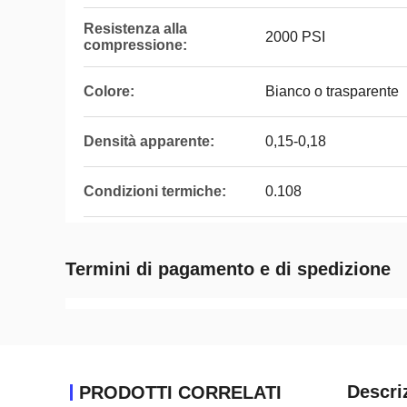
Resistenza alla
2000 PSI
compressione:
Colore:
Bianco o trasparente
Densità apparente:
0,15-0,18
Condizioni termiche:
0.108
Termini di pagamento e di spedizione
Descri
PRODOTTI CORRELATI