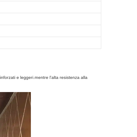
 rinforzati e leggeri.mentre l'alta resistenza alla