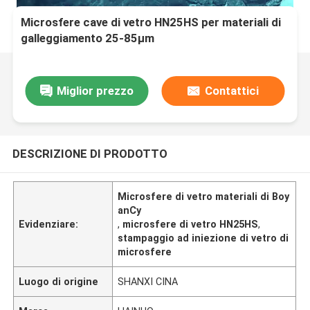
Microsfere cave di vetro HN25HS per materiali di
galleggiamento 25-85µm
Miglior prezzo
Contattici
DESCRIZIONE DI PRODOTTO
Microsfere di vetro materiali di Boy
anCy
Evidenziare:
,
microsfere di vetro HN25HS
,
stampaggio ad iniezione di vetro di
microsfere
Luogo di origine
SHANXI CINA